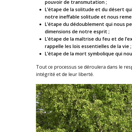
pouvoir de transmutation ;
L’étape de la solitude et du désert q
notre ineffable solitude et nous reme
L’étape du dédoublement qui nous per
dimensions de notre esprit ;
L’étape de la maîtrise du feu et de 
rappelle les lois essentielles de la vie ;
L’étape de la mort symbolique qui nou
Tout ce processus se déroulera dans le resp
intégrité et de leur liberté.