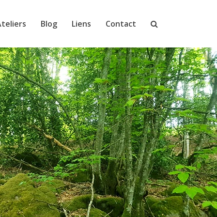
teliers
Blog
Liens
Contact