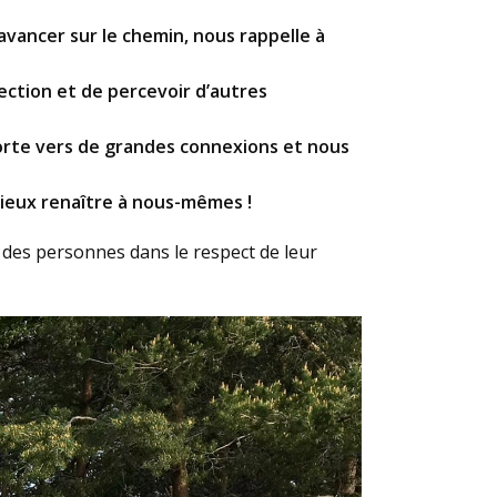
avancer sur le chemin, nous rappelle à
ction et de percevoir d’autres
porte vers de grandes connexions et nous
mieux renaître à nous-mêmes !
t des personnes dans le respect de leur