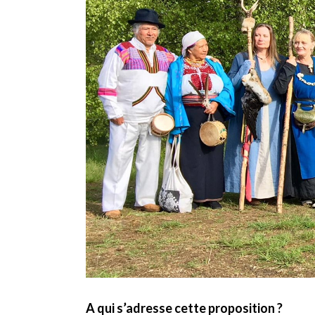
A qui s’adresse cette proposition ?