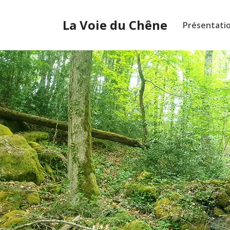
La Voie du Chêne
Présentati